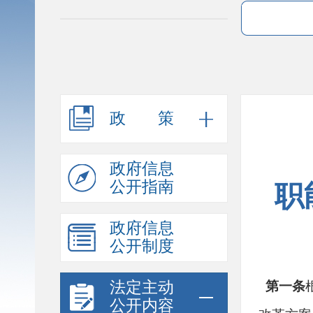
政策
政府信息
公开指南
职
政府信息
公开制度
法定主动
第一条
公开内容