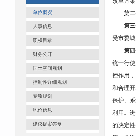
改革方案
单位概况
第二
第三
人事信息
受市委城
职权目录
第四
财务公开
统一行使
国土空间规划
控作用，
控制性详细规划
和合理开
专项规划
保护、系
地价信息
利用。进
建议提案答复
的决定性