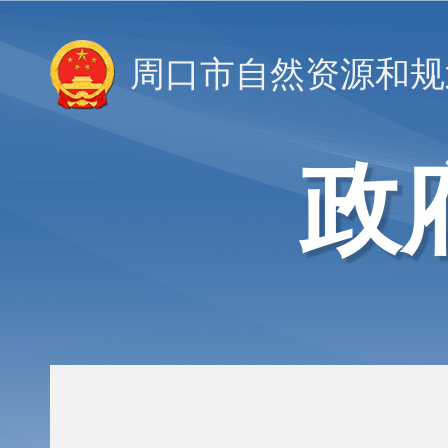
周口市自然资源和规
政