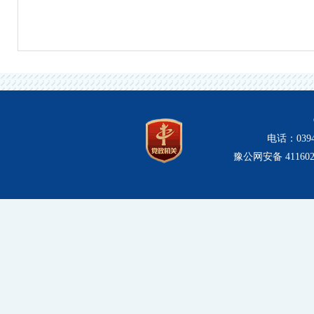
电话：0394
豫公网安备 4116020