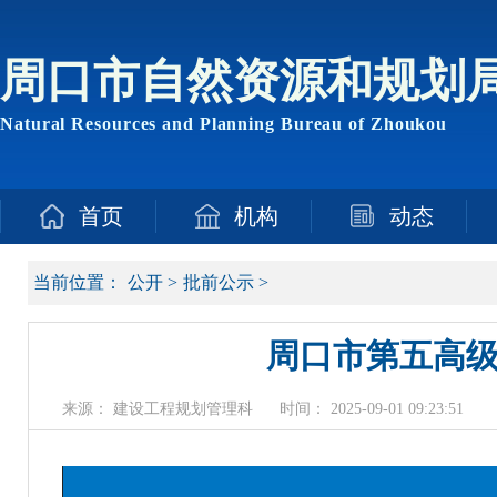
周口市自然资源和规划
Natural Resources and Planning Bureau of Zhoukou
首页
机构
动态
当前位置：
公开
>
批前公示
>
周口市第五高
来源： 建设工程规划管理科
时间： 2025-09-01 09:23:51